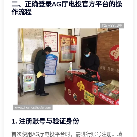
二、正确登录AG厅电投官方平台的操
作流程
1. 注册账号与验证身份
首次使用AG厅电投平台时，需进行账号注册。填