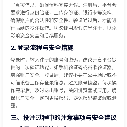
写真实信息，确保资料完整无误。注册后，平台会
要求进行身份验证，上传身份证、银行卡等资料，
确保账户的合法性和安全性。验证通过后，才能进
行后续的投注操作。切勿使用虚假信息注册，以免
影响资金安全和后续服务。
2. 登录流程与安全措施
登录时，输入注册的账号和密码，建议开启平台提
供的二次验证功能，如手机验证码或谷歌验证器，
增强账户安全。登录后，建议不要在公共场所或不
可信设备上保存登录信息，避免账号被盗。每次操
作完毕后，及时退出账号，关闭浏览器或应用，确
保账户安全。定期更换密码，避免密码被破解或泄
露。
三、投注过程中的注意事项与安全建议