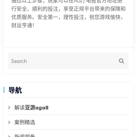
通过以上步骤，玩家可以在AG厅电投官方地址进
行安全、顺利的投注，享受正规平台带来的保障和
优质服务。安全第一，理性投注，祝您游戏愉快，
财运亨通！
导航
解读
亚游aga8
案例精选
新闻视角