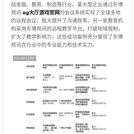
括金融、教育、制造等行业。某大型企业通过东博
视讯
ag大厅游戏官网
的会议系统实现了全球多地
的远程会议，极大提升了沟通效率。另一家教育机
构采用东博视讯的远程教学平台，打破地域限制，
扩大了教学影响力。这些成功案例充分展现了东博
视讯在行业中的专业能力和技术实力。