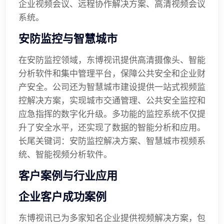
企业视频会议、远程协作解决方案、高清视频会议
系统。
安防监控与智慧城市
在安防监控领域，东博视讯提供高清摄像头、智能
分析软件和集中管理平台，保障公共安全和企业财
产安全。公司还为智慧城市建设提供一站式视频监
控解决方案，实现城市交通管理、公共安全监控和
应急指挥的数字化升级。多功能的监控系统不仅提
升了安全水平，还实现了数据的智能分析和应用。
长尾关键词：安防监控解决方案、智慧城市视频系
统、智能视频分析软件。
客户案例与行业应用
企业客户成功案例
东博视讯已为多家知名企业提供视频解决方案，包