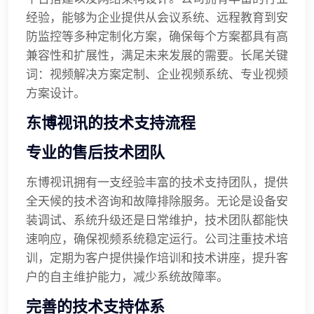
经验，能够为企业提供从会议系统、远程教育到安
防监控等多种定制化方案，确保每个方案都具有高
兼容性和扩展性，满足未来发展的需要。长尾关键
词：视频解决方案定制、企业视频系统、专业视频
方案设计。
东博视讯的技术支持流程
专业的售后技术团队
东博视讯拥有一支经验丰富的技术支持团队，提供
全天候的技术咨询和故障排除服务。无论是设备安
装调试、系统升级还是日常维护，技术团队都能快
速响应，确保视频系统稳定运行。公司注重技术培
训，定期为客户提供操作培训和技术讲座，提升客
户的自主维护能力，减少系统故障率。
完善的技术支持体系