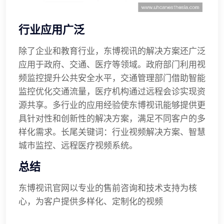
行业应用广泛
除了企业和教育行业，东博视讯的解决方案还广泛
应用于政府、交通、医疗等领域。政府部门利用视
频监控提升公共安全水平，交通管理部门借助智能
监控优化交通流量，医疗机构通过远程会诊实现资
源共享。多行业的应用经验使东博视讯能够提供更
具针对性和创新性的解决方案，满足不同客户的多
样化需求。长尾关键词：行业视频解决方案、智慧
城市监控、远程医疗视频系统。
总结
东博视讯官网以专业的售前咨询和技术支持为核
心，为客户提供多样化、定制化的视频