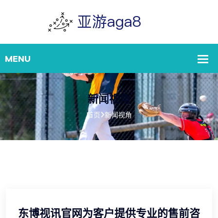
新闻视角
首页
新闻视角
东博视讯官网为客户提供专业的售前咨