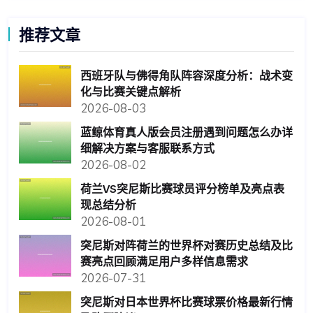
推荐文章
西班牙队与佛得角队阵容深度分析：战术变
化与比赛关键点解析
2026-08-03
蓝鲸体育真人版会员注册遇到问题怎么办详
细解决方案与客服联系方式
2026-08-02
荷兰VS突尼斯比赛球员评分榜单及亮点表
现总结分析
2026-08-01
突尼斯对阵荷兰的世界杯对赛历史总结及比
赛亮点回顾满足用户多样信息需求
2026-07-31
突尼斯对日本世界杯比赛球票价格最新行情