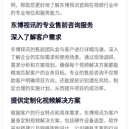
例，帮助您更好地了解东博视讯官网在视频行业中
的专业地位和服务能力。
东博视讯的专业售前咨询服务
深入了解客户需求
东博视讯的售前团队会与客户进行详细沟通，深入
了解企业的实际需求和使用场景。通过现场调研、
需求分析和方案规划，确保每个视频解决方案都能
精准匹配客户的业务目标。专业的售前咨询不仅帮
助客户明确项目方向，还能提前识别潜在风险，制
定合理的实施计划，从而提升项目的成功率。
提供定制化视频解决方案
根据客户的行业特点和具体需求，东博视讯为客户
量身定制视频解决方案，包括硬件设备选型、软件
平台搭建以及网络架构设计。公司拥有丰富的行业