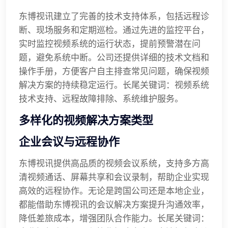
东博视讯建立了完善的技术支持体系，包括远程诊
断、现场服务和定期巡检。通过先进的监控平台，
实时监控视频系统的运行状态，提前预警潜在问
题，避免系统中断。公司还提供详细的技术文档和
操作手册，方便客户自主排查常见问题，确保视频
解决方案的持续稳定运行。长尾关键词：视频系统
技术支持、远程故障排除、系统维护服务。
多样化的视频解决方案类型
企业会议与远程协作
东博视讯提供高品质的视频会议系统，支持多方高
清视频通话、屏幕共享和会议录制，帮助企业实现
高效的远程协作。无论是跨国公司还是本地企业，
都能借助东博视讯的会议解决方案提升沟通效率，
降低差旅成本，增强团队合作能力。长尾关键词：