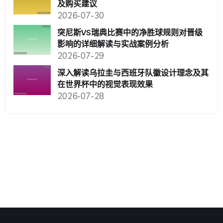
及购买建议
2026-07-30
突尼斯VS瑞典比赛中的净胜球规则对晋级
影响的详细解读与实战案例分析
2026-07-29
深入解读乌拉圭与西班牙队徽设计理念及其
在世界杯中的视觉表现效果
2026-07-28