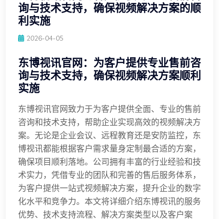
询与技术支持，确保视频解决方案的顺
利实施
2026-04-05
东博视讯官网：为客户提供专业售前咨
询与技术支持，确保视频解决方案顺利
实施
东博视讯官网致力于为客户提供全面、专业的售前
咨询和技术支持，帮助企业实现高效的视频解决方
案。无论是企业会议、远程教育还是安防监控，东
博视讯都能根据客户需求量身定制最合适的方案，
确保项目顺利落地。公司拥有丰富的行业经验和技
术实力，凭借专业的团队和完善的售后服务体系，
为客户提供一站式视频解决方案，提升企业的数字
化水平和竞争力。本文将详细介绍东博视讯的服务
优势、技术支持流程、解决方案类型以及客户案