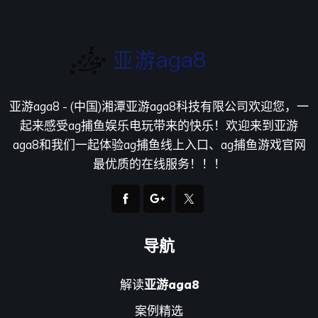
亚游aga8 - (中国)湘潭亚游aga8科技有限公司欢迎您，一
起来感受ag捕鱼娱乐电玩带来的快乐！欢迎来到亚游
aga8和我们一起体验ag捕鱼线上入口、ag捕鱼游戏官网
最优质的在线服务！！！
导航
解读
亚游aga8
案例精选