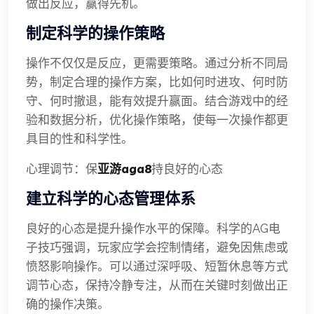
做出反应，赢得先机。
制定科学的操作策略
操作不仅仅是反应，更需要策略。通过分析不同局
势，制定合理的操作方案，比如何时进攻、何时防
守、何时撤退，能有效提升赢面。结合游戏中的经
验和数据分析，优化操作策略，使每一次操作都更
具目的性和科学性。
心理调节：保
亚游aga8
持良好的心态
建立科学的心态管理体系
良好的心态是提升操作水平的保障。科学的AG电
子技巧强调，玩家应学会控制情绪，避免因焦虑或
愤怒影响操作。可以通过深呼吸、短暂休息等方式
调节心态，保持冷静专注，从而在关键时刻做出正
确的操作决策。