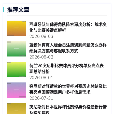
推荐文章
西班牙队与佛得角队阵容深度分析：战术变
化与比赛关键点解析
2026-08-03
蓝鲸体育真人版会员注册遇到问题怎么办详
细解决方案与客服联系方式
2026-08-02
荷兰VS突尼斯比赛球员评分榜单及亮点表
现总结分析
2026-08-01
突尼斯对阵荷兰的世界杯对赛历史总结及比
赛亮点回顾满足用户多样信息需求
2026-07-31
突尼斯对日本世界杯比赛球票价格最新行情
及购买建议