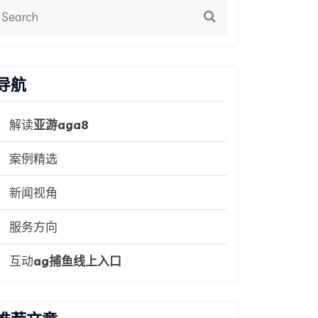
导航
解读
亚游aga8
案例精选
新闻视角
服务方向
互动
ag捕鱼线上入口