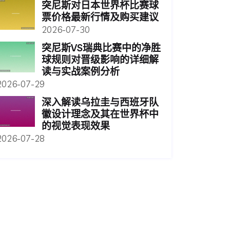
突尼斯对日本世界杯比赛球
票价格最新行情及购买建议
2026-07-30
突尼斯VS瑞典比赛中的净胜
球规则对晋级影响的详细解
读与实战案例分析
2026-07-29
深入解读乌拉圭与西班牙队
徽设计理念及其在世界杯中
的视觉表现效果
2026-07-28