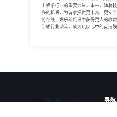
上娱乐行业的重要力量。未来，随着技
多的机遇，为玩家提供更丰富、更安全
将在线上娱乐新机遇中获得更大的收益
引领行业潮流，成为玩家心中的首选娱
导航
解读
亚