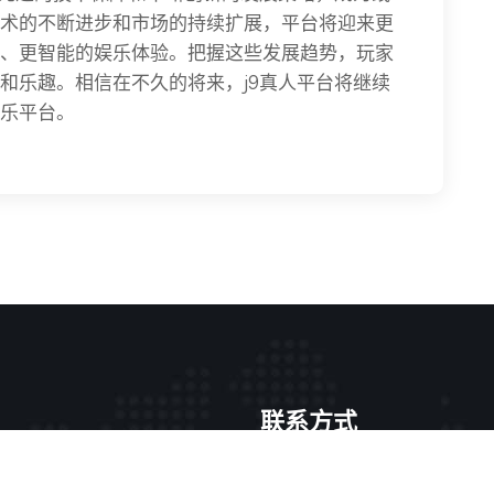
术的不断进步和市场的持续扩展，平台将迎来更
、更智能的娱乐体验。把握这些发展趋势，玩家
和乐趣。相信在不久的将来，j9真人平台将继续
乐平台。
联系方式
游aga8
济南中心区兴华巷749