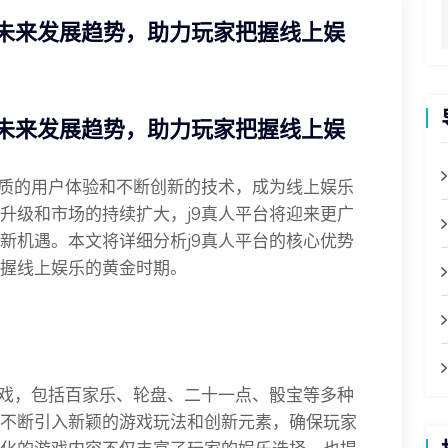
与未来发展趋势，助力玩家把握线上娱
与未来发展趋势，助力玩家把握线上娱
优质的用户体验和不断创新的技术，成为线上娱乐
升级和市场的持续扩大，j9真人平台将迎来更广
新机遇。本文将详细分析j9真人平台的核心优势
握线上娱乐的黄金时期。
游戏，包括百家乐、轮盘、二十一点、骰宝等多种
不断引入新颖的游戏玩法和创新元素，确保玩家