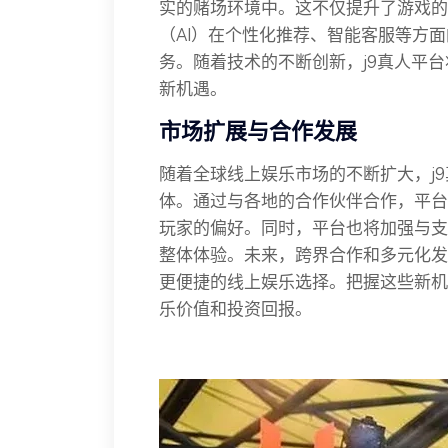
实的赌场环境中。这不仅提升了游戏的
（AI）在个性化推荐、智能客服等方
务。随着技术的不断创新，j9真人平
新机遇。
市场扩展与合作发展
随着全球线上娱乐市场的不断扩大，j
体。通过与各地的合作伙伴合作，平台
玩家的偏好。同时，平台也将加强与支
整体体验。未来，跨界合作和多元化发
更便捷的线上娱乐选择。把握这些新机
乐价值和投资回报。