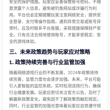
安全的保护措施。玩家应妥善保管账号密码，不随
意泄露个人信息，避免被钓鱼网站或诈骗行为利
用。平台也会定期提醒玩家注意网络安全，提供安
全登录、支付等操作指南。遇到异常交易或账号异
常时，应及时联系平台客服，采取措施保障财产安
全。只有合法合规地使用账号，才能享受稳定、安
全的游戏体验。
三、未来政策趋势与玩家应对策略
1. 政策持续完善与行业监管加强
随着网络游戏行业的不断发展，2024年政策将持
续完善，监管力度也会逐步加强。未来，平台可能
引入更智能的监控系统，实时检测违规行为，确保
行业健康发展。玩家应密切关注官方公告，及时了
解最新政策变化，避免因不了解政策而触犯规定。
同时，行业监管的加强也意味着玩家应自觉遵守规