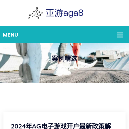
案例精选
首页
案例精选
2024年AG电子游戏开户最新政策解