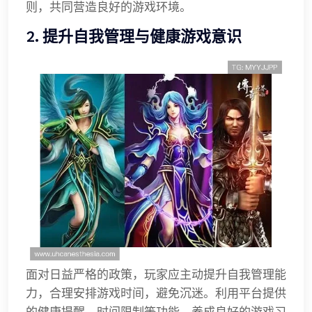
则，共同营造良好的游戏环境。
2. 提升自我管理与健康游戏意识
面对日益严格的政策，玩家应主动提升自我管理能
力，合理安排游戏时间，避免沉迷。利用平台提供
的健康提醒、时间限制等功能，养成良好的游戏习