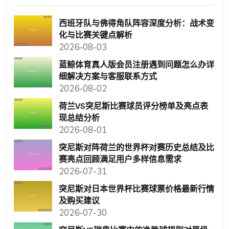
西班牙队与佛得角队阵容深度分析：战术变
化与比赛关键点解析
2026-08-03
蓝鲸体育真人版会员注册遇到问题怎么办详
细解决方案与客服联系方式
2026-08-02
荷兰VS突尼斯比赛球员评分榜单及亮点表
现总结分析
2026-08-01
突尼斯对阵荷兰的世界杯对赛历史总结及比
赛亮点回顾满足用户多样信息需求
2026-07-31
突尼斯对日本世界杯比赛球票价格最新行情
及购买建议
2026-07-30