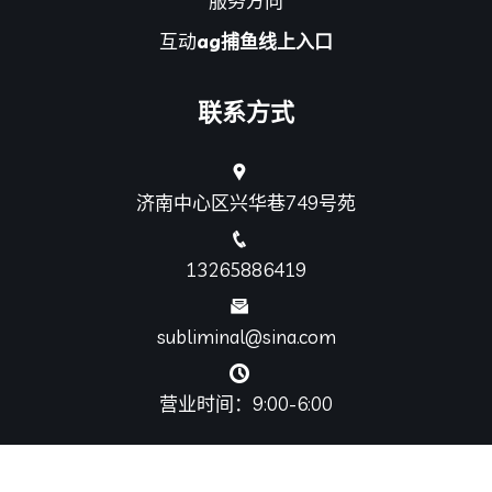
服务方向
互动
ag捕鱼线上入口
联系方式
济南中心区兴华巷749号苑
13265886419
subliminal@sina.com
营业时间：9:00-6:00
网站地图