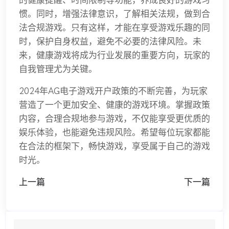
惯。同时，增强法律意识，了解相关法规，做到合
法合规游戏。只有这样，才能在享受游戏乐趣的同
时，保护自身权益，避免不必要的法律风险。未
来，健康游戏将成为行业发展的重要方向，玩家的
自我管理尤为关键。
2024年AG电子游戏开户政策的不断完善，为玩家
营造了一个更加安全、健康的游戏环境。掌握政策
内容，合理合规地参与游戏，不仅能享受更优质的
娱乐体验，也能避免违规风险。希望每位玩家都能
在合法的框架下，畅快游戏，享受属于自己的游戏
时光。
上一篇
下一篇