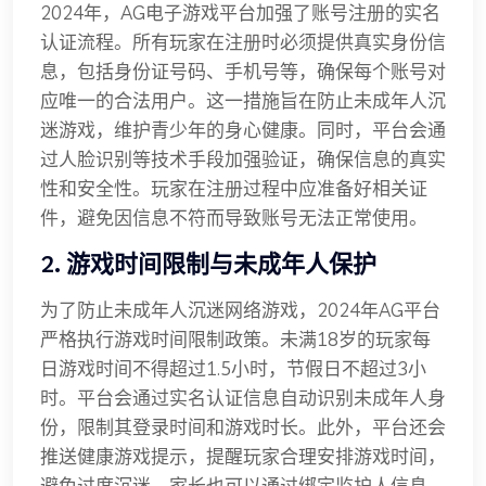
2024年，AG电子游戏平台加强了账号注册的实名
认证流程。所有玩家在注册时必须提供真实身份信
息，包括身份证号码、手机号等，确保每个账号对
应唯一的合法用户。这一措施旨在防止未成年人沉
迷游戏，维护青少年的身心健康。同时，平台会通
过人脸识别等技术手段加强验证，确保信息的真实
性和安全性。玩家在注册过程中应准备好相关证
件，避免因信息不符而导致账号无法正常使用。
2. 游戏时间限制与未成年人保护
为了防止未成年人沉迷网络游戏，2024年AG平台
严格执行游戏时间限制政策。未满18岁的玩家每
日游戏时间不得超过1.5小时，节假日不超过3小
时。平台会通过实名认证信息自动识别未成年人身
份，限制其登录时间和游戏时长。此外，平台还会
推送健康游戏提示，提醒玩家合理安排游戏时间，
避免过度沉迷。家长也可以通过绑定监护人信息，