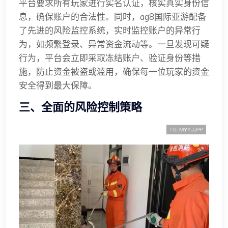
平台要求所有玩家进行实名认证，核实真实身份信
息，确保账户的合法性。同时，ag8国际亚游配备
了先进的风险监控系统，实时监控账户的异常行
为，如频繁登录、异常资金流动等。一旦发现可疑
行为，平台会立即采取冻结账户、验证身份等措
施，防止资金被盗或滥用，确保每一位玩家的资金
安全得到最大保障。
三、全面的风险控制策略