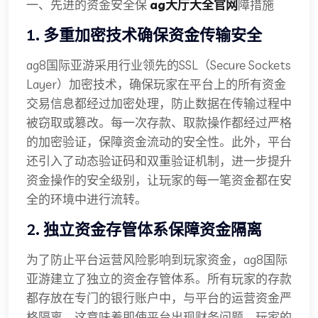
一、先进的资金安全保
ag大厅大全官网
障措施
1. 多重加密技术确保资金传输安全
ag8国际亚游采用行业领先的SSL（Secure Sockets
Layer）加密技术，确保玩家在平台上的所有资金
交易信息都经过加密处理，防止数据在传输过程中
被窃取或篡改。每一次存款、取款操作都经过严格
的加密验证，保障资金流动的安全性。此外，平台
还引入了动态验证码和双重验证机制，进一步提升
资金操作的安全级别，让玩家的每一笔资金都在安
全的环境中进行流转。
2. 独立资金存管体系保障资金隔离
为了防止平台运营风险影响到玩家资金，ag8国际
亚游建立了独立的资金存管体系。所有玩家的存款
都存放在专门的银行账户中，与平台的运营资金严
格隔离。这意味着即使平台出现财务问题，玩家的