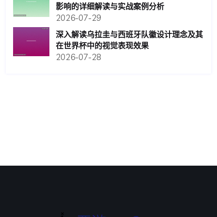
影响的详细解读与实战案例分析
2026-07-29
深入解读乌拉圭与西班牙队徽设计理念及其
在世界杯中的视觉表现效果
2026-07-28