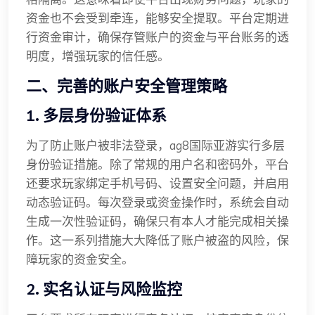
资金也不会受到牵连，能够安全提取。平台定期进
行资金审计，确保存管账户的资金与平台账务的透
明度，增强玩家的信任感。
二、完善的账户安全管理策略
1. 多层身份验证体系
为了防止账户被非法登录，ag8国际亚游实行多层
身份验证措施。除了常规的用户名和密码外，平台
还要求玩家绑定手机号码、设置安全问题，并启用
动态验证码。每次登录或资金操作时，系统会自动
生成一次性验证码，确保只有本人才能完成相关操
作。这一系列措施大大降低了账户被盗的风险，保
障玩家的资金安全。
2. 实名认证与风险监控