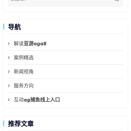
导航
解读
亚游aga8
案例精选
新闻视角
服务方向
互动
ag捕鱼线上入口
推荐文章