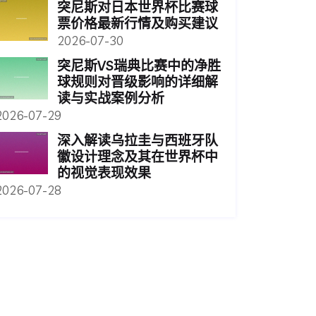
突尼斯对日本世界杯比赛球
票价格最新行情及购买建议
2026-07-30
突尼斯VS瑞典比赛中的净胜
球规则对晋级影响的详细解
读与实战案例分析
2026-07-29
深入解读乌拉圭与西班牙队
徽设计理念及其在世界杯中
的视觉表现效果
2026-07-28