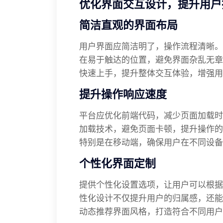
优化界面交互设计，提升用户
简洁直观的界面布局
用户界面应简洁明了，操作流程清晰。
在易于触达的位置，避免界面杂乱无章
快速上手，提升整体交互体验，增强用
提升操作响应速度
平台应优化前端代码，减少页面加载时
加载技术，避免页面卡顿，提升操作的
特别是在移动端，确保用户在不同设备
个性化界面定制
提供个性化设置选项，让用户可以根据
性化设计不仅提升用户的归属感，还能
动态推荐界面风格，打造符合不同用户