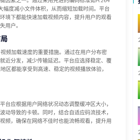
因素之一。通过采用先进的编码标准如H.264
时大幅度减小文件体积，从而缩短加载时间。平台
环境下都能快速加载视频内容，提升用户的观看
失用户。
布局
升视频加载速度的重要措施。通过在用户分布密
就近分发，减少传输延迟。平台应选择稳定、覆
同地区都能享受到高速、稳定的视频播放体验，
平台应根据用户网络状况动态调整缓冲区大小，
波动导致的卡顿。同时，结合自适应码流技术，
视频，确保在网络不佳时也能流畅观看，提升用