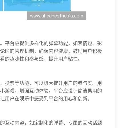
。平台应提供多样化的弹幕功能，如表情包、彩
论区的管理机制，确保内容健康，鼓励用户积极
看的趣味性和参与感，提升用户粘性。
、投票等功能，可以极大提升用户的参与度。用
小游戏，增强互动体验。平台应设计简洁易用的
让用户在娱乐中感受到平台的用心和创新。
的互动内容，如定制化的弹幕、专属的互动话题