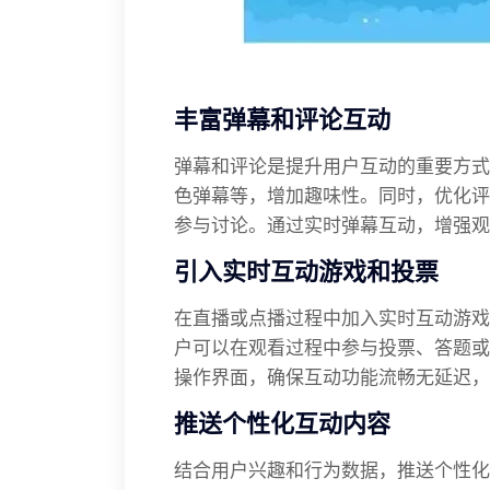
丰富弹幕和评论互动
弹幕和评论是提升用户互动的重要方式
色弹幕等，增加趣味性。同时，优化评
参与讨论。通过实时弹幕互动，增强观
引入实时互动游戏和投票
在直播或点播过程中加入实时互动游戏
户可以在观看过程中参与投票、答题或
操作界面，确保互动功能流畅无延迟，
推送个性化互动内容
结合用户兴趣和行为数据，推送个性化