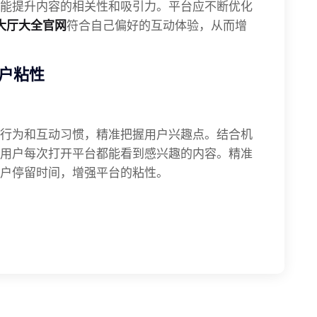
能提升内容的相关性和吸引力。平台应不断优化
大厅大全官网
符合自己偏好的互动体验，从而增
户粘性
行为和互动习惯，精准把握用户兴趣点。结合机
用户每次打开平台都能看到感兴趣的内容。精准
户停留时间，增强平台的粘性。