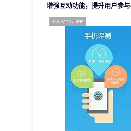
增强互动功能，提升用户参与