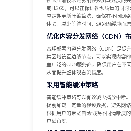
视频压缩技术是影响视频加载速度的关键
或H.265，可以在保证视频质量的同
应定期更新压缩算法，确保在不同网络
体验，减少等待时间，避免因缓冲而流
优化内容分发网络（CDN）
合理部署内容分发网络（CDN）是提
集区域设置边缘节点，可以实现内容的
盖广泛的CDN服务商，确保用户在不
从而提升整体观看流畅度。
采用智能缓冲策略
智能缓冲策略可以有效减少播放中断。
提前加载一定量的视频数据，避免网络
根据用户的带宽自动切换不同清晰度的
户满意度。