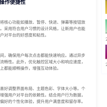
操作便捷性
将核心功能如播放、暂停、快进、弹幕等按钮放
。采用符合用户习惯的设计风格，让新用户也能
户对平台的好感度和粘性。
间，确保用户每次点击都能快速响应。通过异步
流畅性。此外，优化触控区域大小和响应速度，
上都能顺畅操作，增强互动体验。
喜好调整界面布局、主题色彩、字体大小等。个
增强用户对平台的依赖性。结合用户行为数据，
偏好的个性化体验，提升用户满意度和留存率。