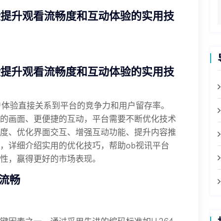
验提升观看流畅度和互动体验的实用技
验提升观看流畅度和互动体验的实用技
户体验直接关系到平台的竞争力和用户留存率。
的画面、更便捷的互动，平台需要不断优化技术
度、优化界面交互、增强互动功能、提升内容推
，详细介绍实用的优化技巧，帮助ob视讯平台
性，赢得更好的市场表现。
流畅