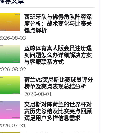
推荐文章
西班牙队与佛得角队阵容深
度分析：战术变化与比赛关
键点解析
2026-08-03
蓝鲸体育真人版会员注册遇
到问题怎么办详细解决方案
与客服联系方式
2026-08-02
荷兰VS突尼斯比赛球员评分
榜单及亮点表现总结分析
2026-08-01
突尼斯对阵荷兰的世界杯对
赛历史总结及比赛亮点回顾
满足用户多样信息需求
2026-07-31