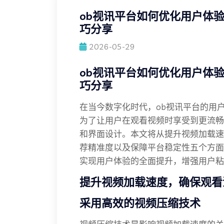
ob视讯平台如何优化用户体
巧分享
2026-05-29
ob视讯平台如何优化用户体
巧分享
在当今数字化时代，ob视讯平台的用
为了让用户在观看视频时享受到更流畅
和界面设计。本文将从提升视频加载速
荐精准度以及保障平台稳定性五个方面
实现用户体验的全面提升，增强用户粘
提升视频加载速度，确保观看
采用高效的视频压缩技术