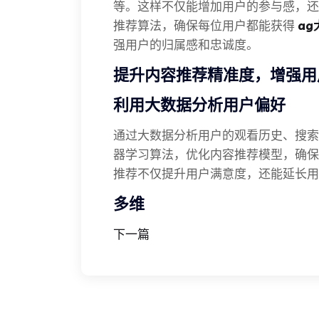
等。这样不仅能增加用户的参与感，还
推荐算法，确保每位用户都能获得
ag
强用户的归属感和忠诚度。
提升内容推荐精准度，增强用
利用大数据分析用户偏好
通过大数据分析用户的观看历史、搜索
器学习算法，优化内容推荐模型，确保
推荐不仅提升用户满意度，还能延长用
多维
下一篇