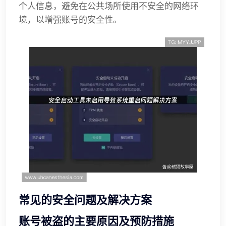
个人信息，避免在公共场所使用不安全的网络环
境，以增强账号的安全性。
常见的安全问题及解决方案
账号被盗的主要原因及预防措施