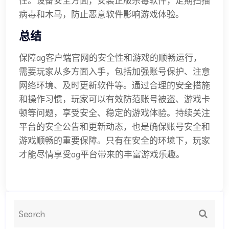
性。设备安全方面，安装正版杀毒软件，定期扫描
病毒和木马，防止恶意软件影响游戏体验。
总结
保障ag客户端官网的安全性和游戏的顺畅运行，
需要玩家从多方面入手，包括加强账号保护、注意
网络环境、及时更新软件等。通过合理的安全措施
和操作习惯，玩家可以有效防范账号被盗、游戏卡
顿等问题，享受安全、稳定的游戏体验。持续关注
平台的安全公告和更新动态，也是确保账号安全和
游戏顺畅的重要保障。只有在安全的环境下，玩家
才能尽情享受ag平台带来的丰富游戏乐趣。