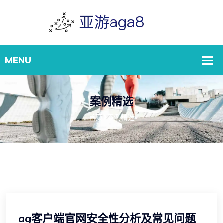
案例精选
首页
案例精选
ag客户端官网安全性分析及常见问题