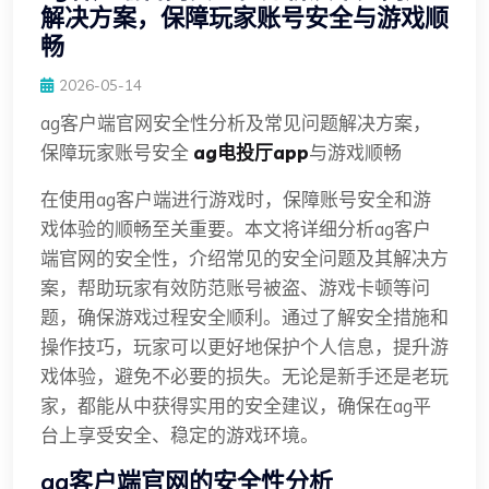
解决方案，保障玩家账号安全与游戏顺
畅
2026-05-14
ag客户端官网安全性分析及常见问题解决方案，
保障玩家账号安全
ag电投厅app
与游戏顺畅
在使用ag客户端进行游戏时，保障账号安全和游
戏体验的顺畅至关重要。本文将详细分析ag客户
端官网的安全性，介绍常见的安全问题及其解决方
案，帮助玩家有效防范账号被盗、游戏卡顿等问
题，确保游戏过程安全顺利。通过了解安全措施和
操作技巧，玩家可以更好地保护个人信息，提升游
戏体验，避免不必要的损失。无论是新手还是老玩
家，都能从中获得实用的安全建议，确保在ag平
台上享受安全、稳定的游戏环境。
ag客户端官网的安全性分析