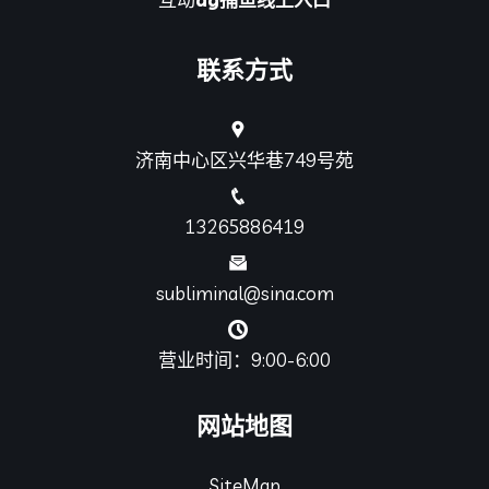
联系方式
济南中心区兴华巷749号苑
13265886419
subliminal@sina.com
营业时间：9:00-6:00
网站地图
SiteMap